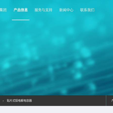
首页
富捷集团
产品信息
服务