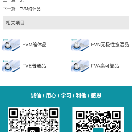
上一篇:
无
下一篇:
FVM缩体品
相关项目
FVM缩体品
FVN无极性宽温品
FVE普通品
FVA高可靠品
诚信 / 用心 / 学习 / 利他 / 感恩