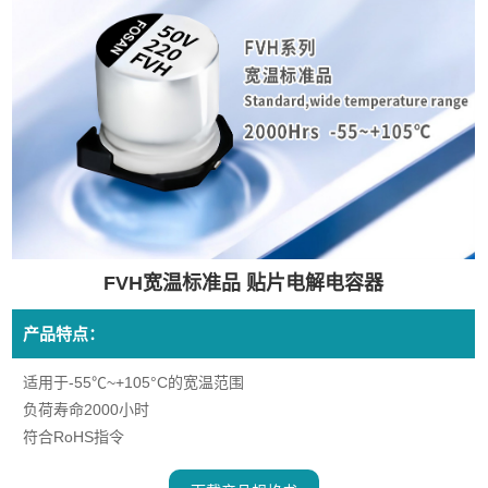
FVH宽温标准品 贴片电解电容器
产品特点：
适用于-55℃~+105°C的宽温范围
负荷寿命2000小时
符合RoHS指令