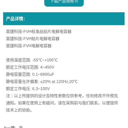
下载产品规格书
产品详情：
富捷科技-FVH标准品贴片电解电容器
富捷科技-FVH贴片电解电容器
富捷科技-FVH电解电容器
使用温度范围: -55℃~+105℃
额定工作电压范围: 4~450V
静电容量范围: 0.1~6800uF
静电容量允许偏差: ±20% at 120Hz,20℃
额定工作电压: 6.3~100V
注∶以上所提供的设计及特性参数仅供参考，任何修改不作预先
通知。如果在使用上有疑问，请在采购前与我们联系，以便提供
技术上的协助。