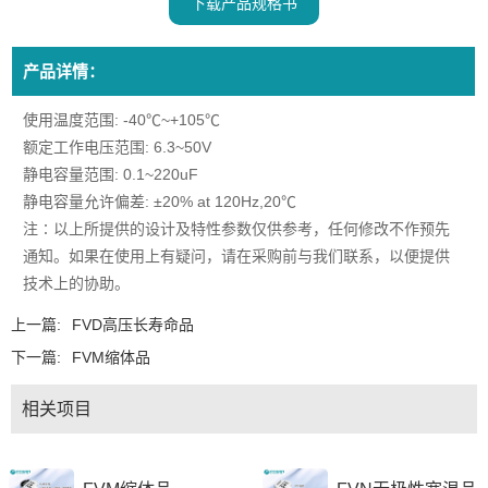
下载产品规格书
产品详情：
使用温度范围: -40℃~+105℃
额定工作电压范围: 6.3~50V
静电容量范围: 0.1~220uF
静电容量允许偏差: ±20% at 120Hz,20℃
注∶以上所提供的设计及特性参数仅供参考，任何修改不作预先
通知。如果在使用上有疑问，请在采购前与我们联系，以便提供
技术上的协助。
上一篇:
FVD高压长寿命品
下一篇:
FVM缩体品
相关项目