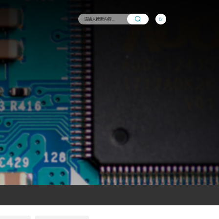
与支持
新闻中心
联系我们