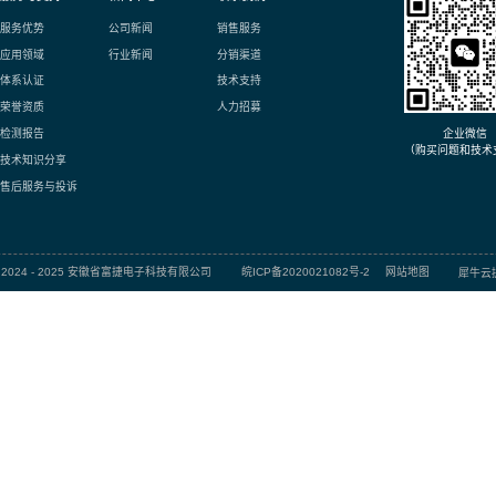
共1页
首页
用心 / 学习 / 利他 / 感恩
产品信息
服务与支持
新闻中心
贴片电阻
服务优势
公司新闻