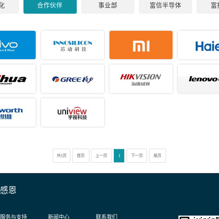
富捷集团
合作伙伴
团简介
企业文化
合作伙伴