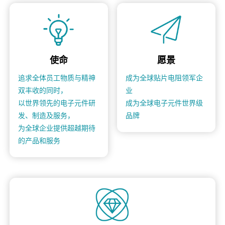
使命
愿景
追求全体员工物质与精神
成为全球贴片电阻领军企
双丰收的同时，
业
以世界领先的电子元件研
成为全球电子元件世界级
发、制造及服务，
品牌
为全球企业提供超越期待
的产品和服务