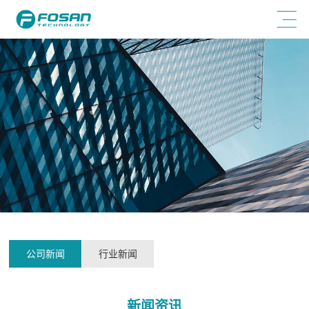
公司新闻
行业新闻
新闻资讯