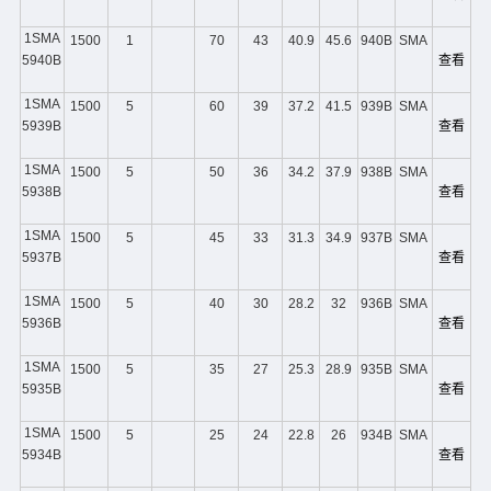
1SMA
1500
1
70
43
40.9
45.6
940B
SMA
5940B
查看
1SMA
1500
5
60
39
37.2
41.5
939B
SMA
5939B
查看
1SMA
1500
5
50
36
34.2
37.9
938B
SMA
5938B
查看
1SMA
1500
5
45
33
31.3
34.9
937B
SMA
5937B
查看
1SMA
1500
5
40
30
28.2
32
936B
SMA
5936B
查看
1SMA
1500
5
35
27
25.3
28.9
935B
SMA
5935B
查看
1SMA
1500
5
25
24
22.8
26
934B
SMA
5934B
查看