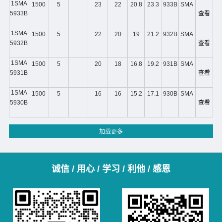
1SMA
1500
5
23
22
20.8
23.3
933B
SMA
5933B
查看
1SMA
1500
5
22
20
19
21.2
932B
SMA
5932B
查看
1SMA
1500
5
20
18
16.8
19.2
931B
SMA
5931B
查看
1SMA
1500
5
16
16
15.2
17.1
930B
SMA
5930B
查看
诚信 / 用心 / 学习 / 利他 / 感恩