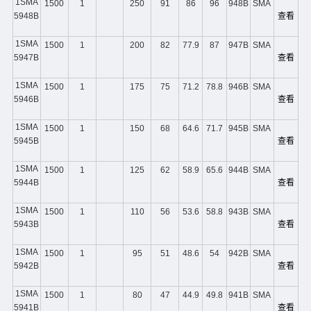
1SMA
1500
1
250
91
86
96
948B
SMA
5948B
查看
1SMA
1500
1
200
82
77.9
87
947B
SMA
5947B
查看
1SMA
1500
1
175
75
71.2
78.8
946B
SMA
5946B
查看
1SMA
1500
1
150
68
64.6
71.7
945B
SMA
5945B
查看
1SMA
1500
1
125
62
58.9
65.6
944B
SMA
5944B
查看
1SMA
1500
1
110
56
53.6
58.8
943B
SMA
5943B
查看
1SMA
1500
1
95
51
48.6
54
942B
SMA
5942B
查看
1SMA
1500
1
80
47
44.9
49.8
941B
SMA
5941B
查看