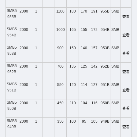
SMB5
2000
1
1100
180
170
191
955B
SMB
955B
查看
SMB5
2000
1
1000
165
155
172
954B
SMB
954B
查看
SMB5
2000
1
900
150
140
157
953B
SMB
953B
查看
SMB5
2000
1
700
135
125
142
952B
SMB
952B
查看
SMB5
2000
1
550
120
114
127
951B
SMB
951B
查看
SMB5
2000
1
450
110
104
116
950B
SMB
950B
查看
SMB5
2000
1
350
100
95
105
949B
SMB
949B
查看