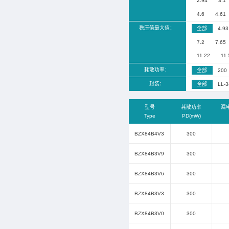
稳压值典
稳压值最