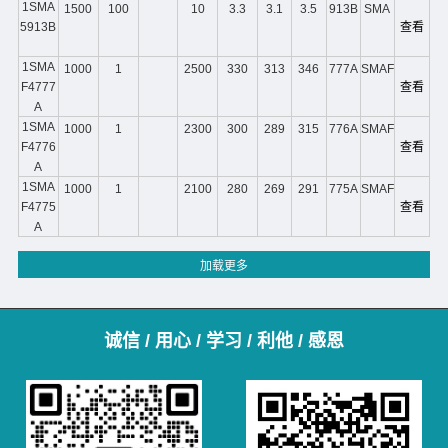
1SMA
1500
100
10
3.3
3.1
3.5
913B
SMA
5913B
查看
1SMA
1000
1
2500
330
313
346
777A
SMAF
F4777
查看
A
1SMA
1000
1
2300
300
289
315
776A
SMAF
F4776
查看
A
1SMA
1000
1
2100
280
269
291
775A
SMAF
F4775
查看
A
诚信 / 用心 / 学习 / 利他 / 感恩