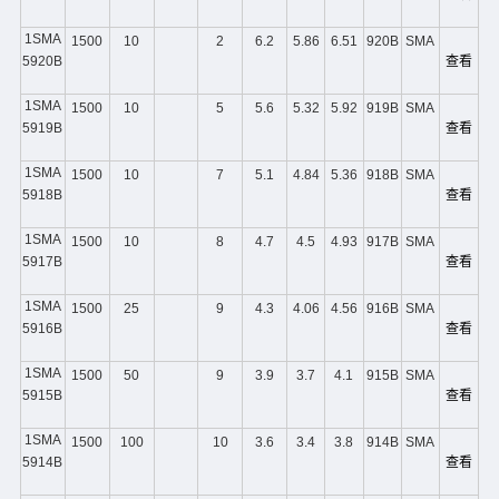
1SMA
1500
10
2
6.2
5.86
6.51
920B
SMA
5920B
查看
1SMA
1500
10
5
5.6
5.32
5.92
919B
SMA
5919B
查看
1SMA
1500
10
7
5.1
4.84
5.36
918B
SMA
5918B
查看
1SMA
1500
10
8
4.7
4.5
4.93
917B
SMA
5917B
查看
1SMA
1500
25
9
4.3
4.06
4.56
916B
SMA
5916B
查看
1SMA
1500
50
9
3.9
3.7
4.1
915B
SMA
5915B
查看
1SMA
1500
100
10
3.6
3.4
3.8
914B
SMA
5914B
查看