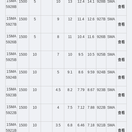
1SMA
1500
5
10
13
12.4
14.1
928B
SMA
5928B
查看
1SMA
1500
5
9
12
11.4
12.6
927B
SMA
5927B
查看
1SMA
1500
5
8
11
10.4
11.6
926B
SMA
5926B
查看
1SMA
1500
10
7
10
9.5
10.5
925B
SMA
5925B
查看
1SMA
1500
10
5
9.1
8.6
9.59
924B
SMA
5924B
查看
1SMA
1500
10
4.5
8.2
7.79
8.67
923B
SMA
5923B
查看
1SMA
1500
10
4
7.5
7.12
7.88
922B
SMA
5922B
查看
1SMA
1500
10
3.5
6.8
6.46
7.18
921B
SMA
5921B
查看