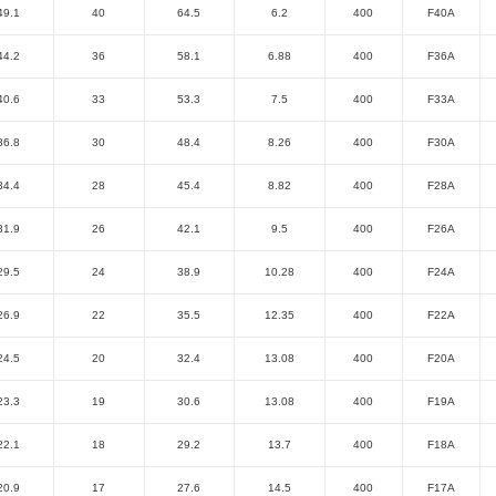
492
494
522.5
570
150
154
160
170
171
180
1
压：
全部
10.3
10.5
11.2
11.3
12
350
376.2
400
427.5
440
444.6
19.9
21.2
21.5
22.5
23.2
24.4
9
9.4
10
10.2
11
11.1
12
41.4
42.1
45.4
45.7
48.4
49.9
82.4
85
87.1
92
93.6
96.8
1
流：
全部
5.5
5.63
5.7
5.76
5.8
6
177
179
193
207
209
219
2
7.69
7.7
7.8
7.9
8.2
8.26
8.
482
486
524.4
548
567
607.2
10.3
10.4
11
11.1
11.2
11.3
13.7
13.9
14.2
14.5
14.6
14.7
率：
全部
200
400
600
1500
18.1
18.2
18.5
18.6
19.4
19.6
：
全部
SMA
SMB
SMC
SOD-123FL
23.8
24
25.8
25.97
26
26.6
￥
￥
：
默认
价格
时间
击穿电压VBR(V)
击穿电压VBR(V)
工作电压
钳位
：
——
32.9
33
33.3
33.33
35.3
35.6
最小值
最大值
VRWM(V)
VC(V)
43.38
43.5
44.1
44.7
46.3
46.5
A
53.3
58.9
48
77.
65.2
69.7
0.6
75.3
82.4
88.2