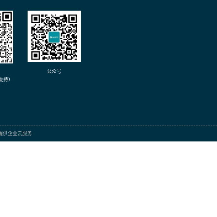
9
10.28
400
F24A
F24CA
5
12.35
400
F22A
F22CA
4
13.08
400
F20A
F20CA
6
13.08
400
F19A
F19CA
2
13.7
400
F18A
F18CA
6
14.5
400
F17A
F17CA
15.38
400
F16A
F16CA
4
16.4
400
F15A
F15CA