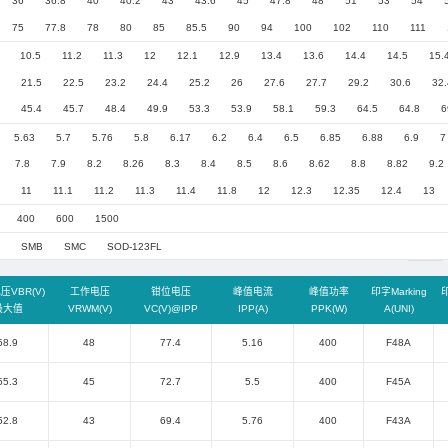
快特快超快恢复二极管
肖特基二极管
最小值：
全部
6.46
6.67
7.13
7.22
7.78
12.2
12.35
13.3
14.25
14.4
15.
24.4
25.65
26.7
28.5
28.9
31.1
48.45
50
53.2
53.3
56.7
58.9
压：
全部
15.3
16
17
17.1
18
18.
88.8
94.4
95
100
104.5
111
33
33.3
36
36.8
40
40.2
43
189
190
201
209
224
237.5
70
70.1
75
77.8
78
80
85