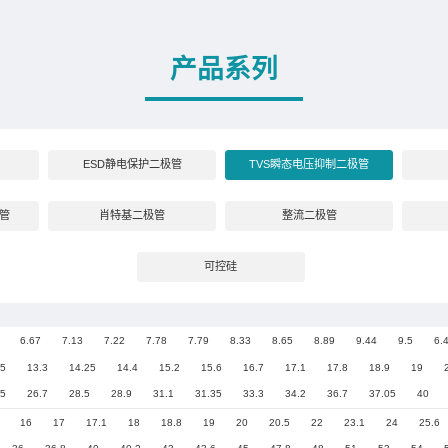
产品信息
二极管
TVS瞬态电压抑制二极管
稳压二极管
ESD静电保护二极