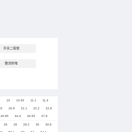
产品系列
管
TVS瞬态电压抑制二极管
开关二