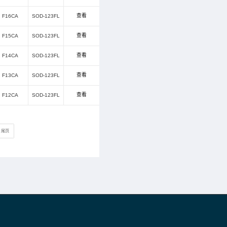
.1)
38.8(35.9)
43.5(40.1)
0.7
0.73
0.75
0.77
7
5.5
400
F45A
F45CA
1
1.13
1.2
1.23
1.3
1.37
1.4
1.46
1.
4
5.76
400
F43A
F43CA
2.1
2.14
2.2
2.3
2.4
2.43
2.46
2.5
3.18
3.2
3.3
3.4
3.44
3.5
3.54
3.6
3
5
6.2
400
F40A
F40CA
.41
4.6
4.7
4.75
4.8
4.86
4.9
5.14
5
1
6.88
400
F36A
F36CA
3
7.5
400
F33A
F33CA
4
8.26
400
F30A
F30CA
4
8.82
400
F28A
F28CA
1
9.5
400
F26A
F26CA