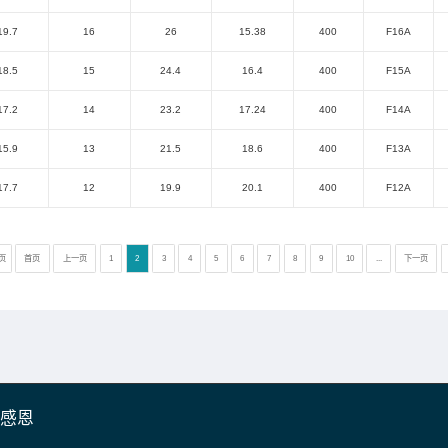
29.4(27.2)
31.0(28.7)
33.3(30.9)
35.7(33
)A
50
55.3
45
72.
0.9
0.91
0.96
1
1.04
1.09
1.
)A
47.8
52.8
43
69.
1.7
1.77
1.8
1.9
1.94
2
2.07
2.74
2.75
2.88
2.9
2.92
3.1
)A
44.4
49.1
40
64.
4.1
4.13
4.14
4.28
4.3
4.4
4
)A
40
44.2
36
58.
)A
36.7
40.6
33
53.
)A
33.3
36.8
30
48.
)A
31.1
34.4
28
45.
)A
28.9
31.9
26
42.