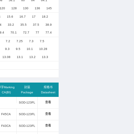
整流二极管
整流
可控硅
7.79
8.33
8.65
8.89
9.44
9.5
6.4
10
2
15.6
16.7
17.1
17.8
18.9
19
20
20.
31.35
33.3
34.2
36.7
37.05
40
40.85
60
64.4
64.6
66.7
71.1
71.25
77.8
77.
8
19
20
20.5
22
23.1
24
25.6
26
114
122
123.5
133
142.5
144
152
161.
43.6
45
47.8
48
51
53
54
58
58.
246
279
285
332.5
335
361
380
391
85.5
90
94
100
102
110
111
120
1