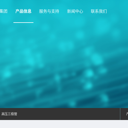
首页
富捷集团
产品信息
服务