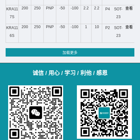
200
250
PNP
-50
-100
2.2
2.2
查看
KRA11
P4
SOT-
7S
23
200
250
PNP
-50
-100
1
10
查看
KRA11
P2
SOT-
6S
23
诚信 / 用心 / 学习 / 利他 / 感恩