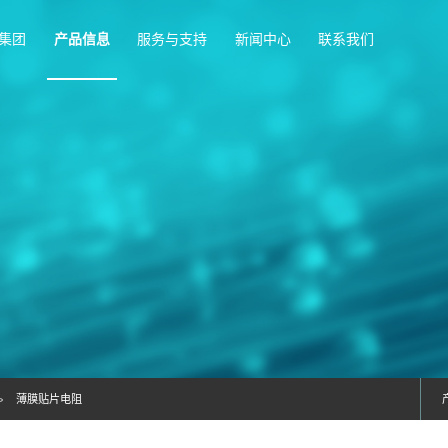
首页
富捷集团
产品信息
服务