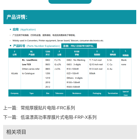
产品详情：
上一篇:
常规厚膜贴片电阻-FRC系列
下一篇:
低温漂高功率厚膜片式电阻-FRP-X系列
相关项目