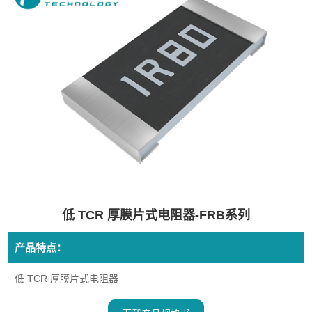
低 TCR 厚膜片式电阻器-FRB系列
产品特点：
低 TCR 厚膜片式电阻器