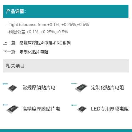
产品详情：
- Tight tolerance from ±0.1%, ±0.25%,±0.5%
-精密公差 ±0.1%, ±0.25%,±0.5%
上一篇:
常规厚膜贴片电阻-FRC系列
下一篇:
定制化贴片电阻
相关项目
常规厚膜贴片电
定制化贴片电阻
阻-FRC系列
高精度厚膜贴片电
LED专用厚膜电阻
阻-FRH系列
-FRD系列