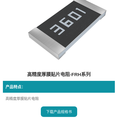
高精度厚膜贴片电阻-FRH系列
产品特点：
高精度厚膜贴片电阻
下载产品规格书