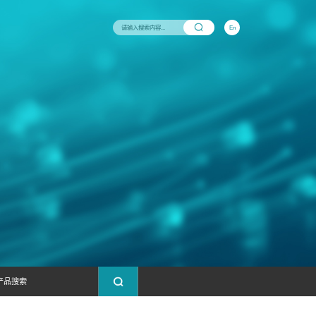
与支持
新闻中心
联系我们