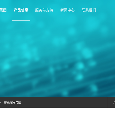
首页
富捷集团
产品信息
服务