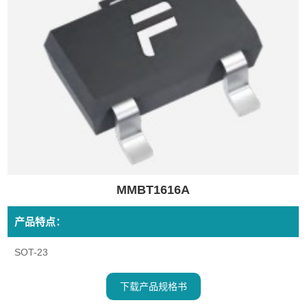
MMBT1616A
产品特点：
SOT-23
下载产品规格书