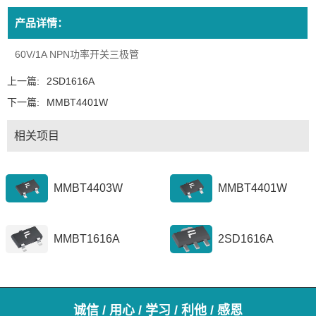
产品详情：
60V/1A NPN功率开关三极管
上一篇:
2SD1616A
下一篇:
MMBT4401W
相关项目
MMBT4403W
MMBT4401W
MMBT1616A
2SD1616A
诚信 / 用心 / 学习 / 利他 / 感恩