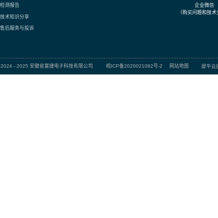
目
MMBT4403W
MMBT4401W
Click
Click
用心 / 学习 / 利他 / 感恩
产品信息
服务与支持
新闻中心