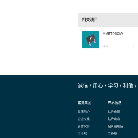
产品详
-40V/-0
上一篇:
PXT