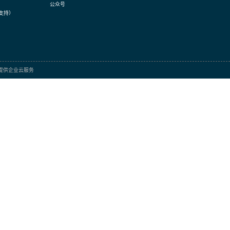
MMBT1616A
Click
联系我们