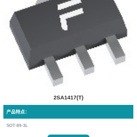
2SA1417(T)
产品特点：
SOT-89-3L