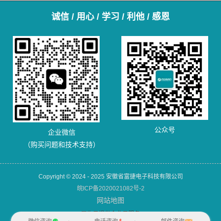
诚信 / 用心 / 学习 / 利他 / 感恩
公众号
企业微信
（购买问题和技术支持）
Copyright © 2024 - 2025 安徽省富捷电子科技有限公司
皖ICP备2020021082号-2
网站地图
犀牛云提供企业云服务