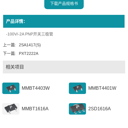
下载产品规格书
产品详情：
-100V/-2A PNP开关三极管
上一篇:
2SA1417(S)
下一篇:
PXT2222A
相关项目
MMBT4403W
MMBT4401W
MMBT1616A
2SD1616A