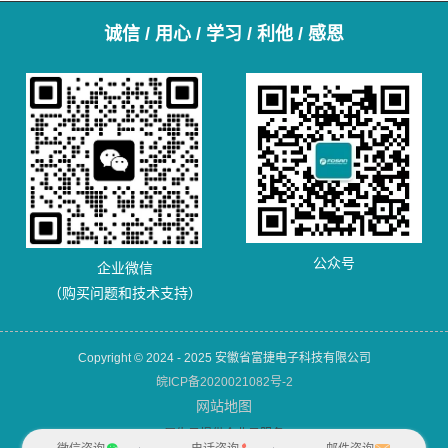
诚信 / 用心 / 学习 / 利他 / 感恩
公众号
企业微信
（购买问题和技术支持）
Copyright © 2024 - 2025 安徽省富捷电子科技有限公司
皖ICP备2020021082号-2
网站地图
犀牛云提供企业云服务