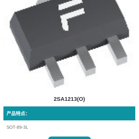
2SA1213(O)
产品特点：
SOT-89-3L