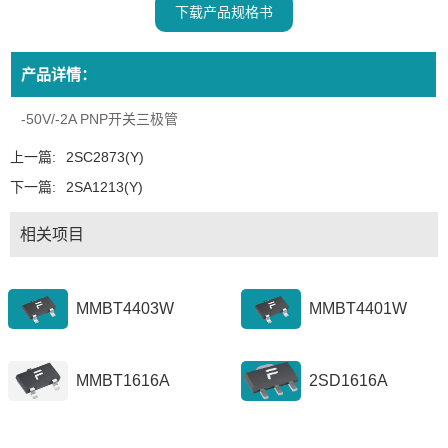
下载产品规格书
产品详情：
-50V/-2A PNP开关三极管
上一篇:
2SC2873(Y)
下一篇:
2SA1213(Y)
相关项目
MMBT4403W
MMBT4401W
MMBT1616A
2SD1616A