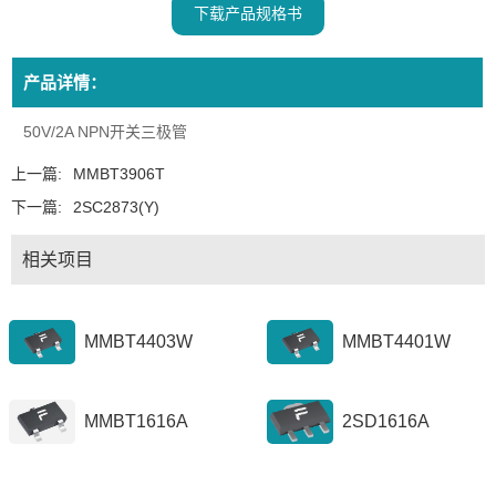
下载产品规格书
产品详情：
50V/2A NPN开关三极管
上一篇:
MMBT3906T
下一篇:
2SC2873(Y)
相关项目
MMBT4403W
MMBT4401W
MMBT1616A
2SD1616A