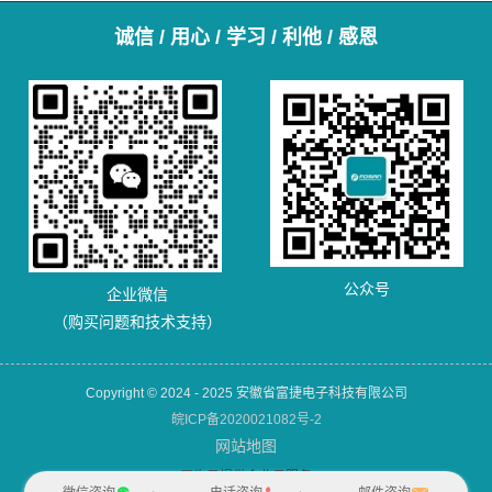
诚信 / 用心 / 学习 / 利他 / 感恩
公众号
企业微信
（购买问题和技术支持）
Copyright © 2024 - 2025 安徽省富捷电子科技有限公司
皖ICP备2020021082号-2
网站地图
犀牛云提供企业云服务