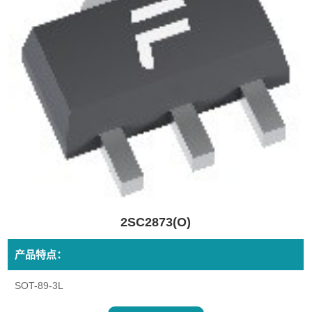
2SC2873(O)
产品特点：
SOT-89-3L