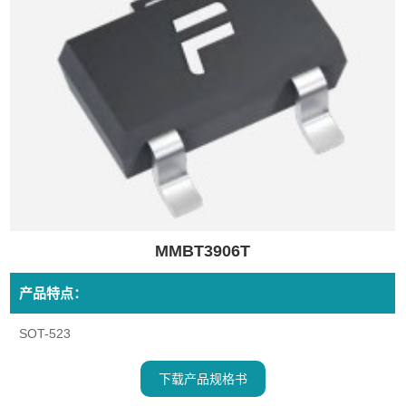
MMBT3906T
产品特点：
SOT-523
下载产品规格书