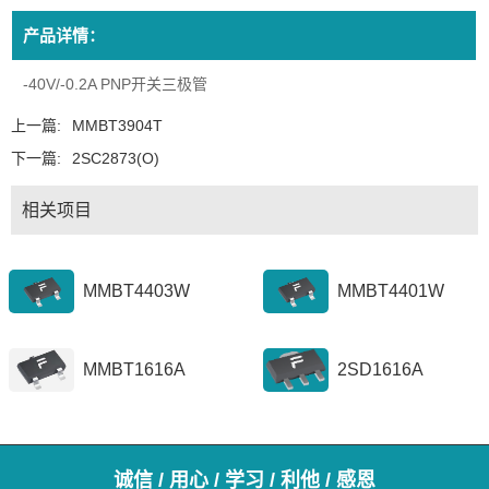
产品详情：
-40V/-0.2A PNP开关三极管
上一篇:
MMBT3904T
下一篇:
2SC2873(O)
相关项目
MMBT4403W
MMBT4401W
MMBT1616A
2SD1616A
诚信 / 用心 / 学习 / 利他 / 感恩