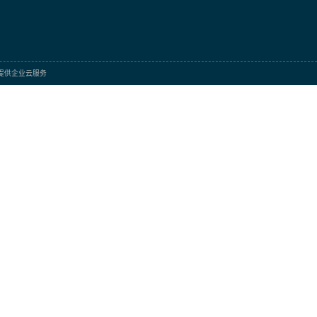
MMBT1616A
Click
联系我们
销售服务
分销渠道