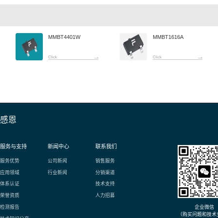
情：
.6A PNP开关三极管
T2222AW
目