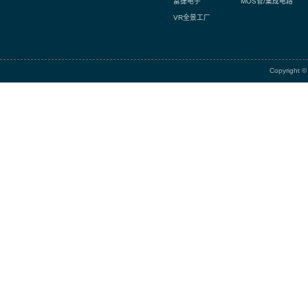
诚信 / 
富捷集团
集团简介
企业文化