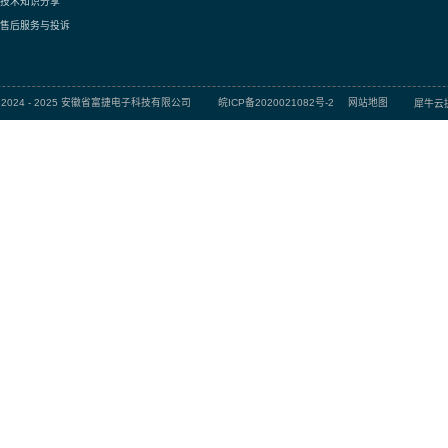
MMBT4403W
MMBT4401W
Click
Click
用心 / 学习 / 利他 / 感恩
产品信息
服务与支持
新闻中心
贴片电阻
服务优势
公司新闻
贴片电容
应用领域
行业新闻