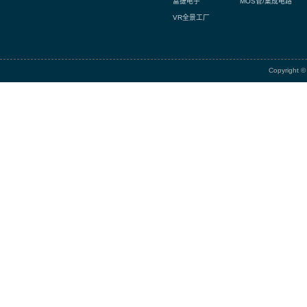
诚信 / 
富捷集团
集团简介
企业文化