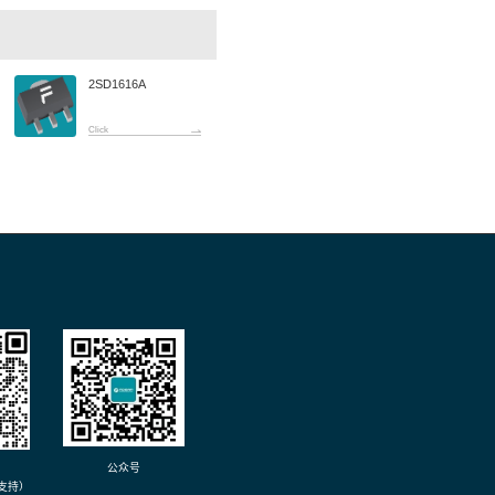
下一篇:
MMBT2907