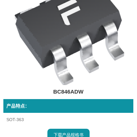
BC846ADW
产品特点：
SOT-363
下载产品规格书