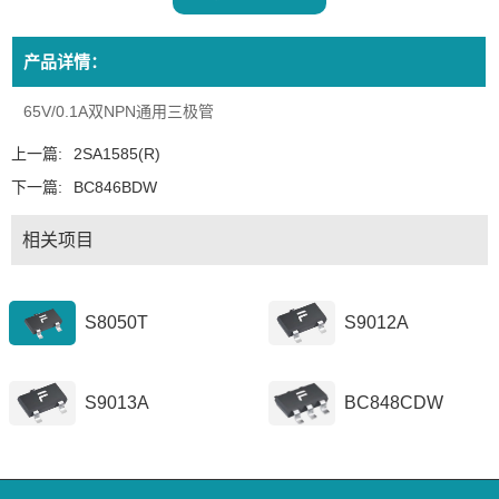
产品详情：
65V/0.1A双NPN通用三极管
上一篇:
2SA1585(R)
下一篇:
BC846BDW
相关项目
S8050T
S9012A
S9013A
BC848CDW