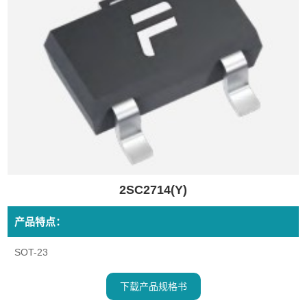
2SC2714(Y)
产品特点：
SOT-23
下载产品规格书