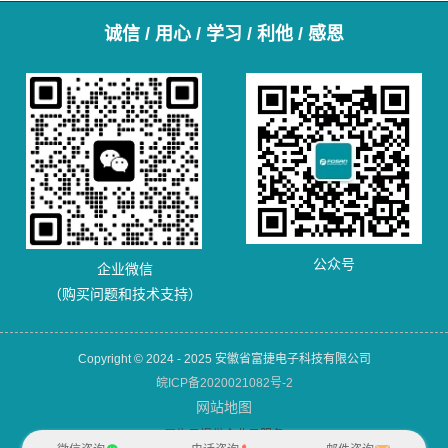
诚信 / 用心 / 学习 / 利他 / 感恩
公众号
企业微信
（购买问题和技术支持）
Copyright © 2024 - 2025 安徽省富捷电子科技有限公司
皖ICP备2020021082号-2
网站地图
犀牛云提供企业云服务