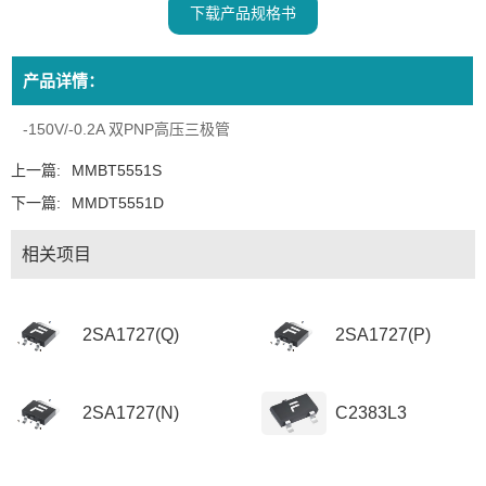
下载产品规格书
产品详情：
-150V/-0.2A 双PNP高压三极管
上一篇:
MMBT5551S
下一篇:
MMDT5551D
相关项目
2SA1727(Q)
2SA1727(P)
2SA1727(N)
C2383L3