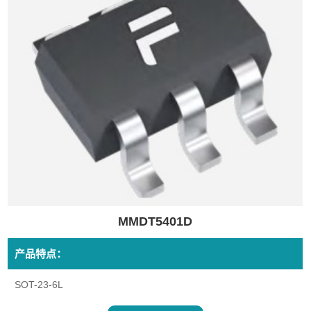
MMDT5401D
产品特点：
SOT-23-6L