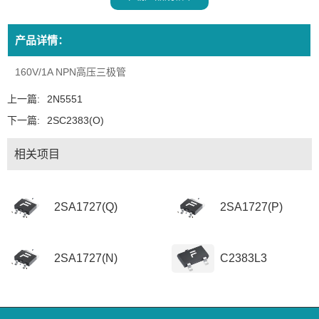
产品详情：
160V/1A NPN高压三极管
上一篇:
2N5551
下一篇:
2SC2383(O)
相关项目
2SA1727(Q)
2SA1727(P)
2SA1727(N)
C2383L3