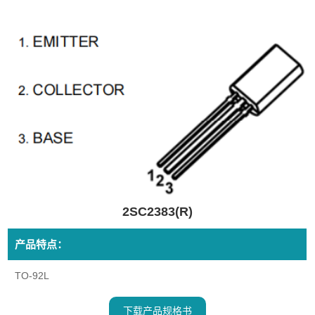
2SC2383(R)
产品特点：
TO-92L
下载产品规格书