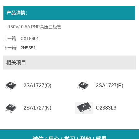
产品详情：
-150V/-0.5A PNP高压三极管
上一篇:
CXT5401
下一篇:
2N5551
相关项目
2SA1727(Q)
2SA1727(P)
2SA1727(N)
C2383L3