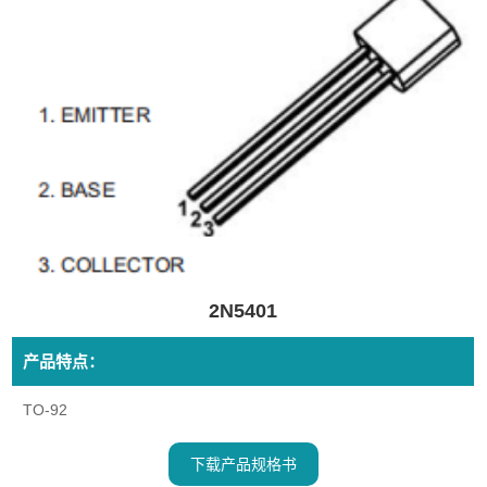
2N5401
产品特点：
TO-92
下载产品规格书