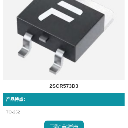
2SCR573D3
产品特点：
TO-252
下载产品规格书