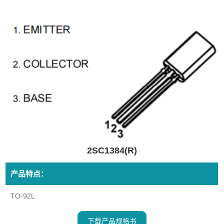
2SC1384(R)
产品特点：
TO-92L
下载产品规格书