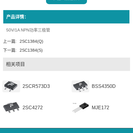
产品详情：
50V/1A NPN功率三极管
上一篇:
2SC1384(Q)
下一篇:
2SC1384(S)
相关项目
2SCR573D3
BSS4350D
2SC4272
MJE172