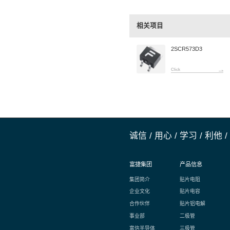
产品详
50V/2A
上一篇:
C32