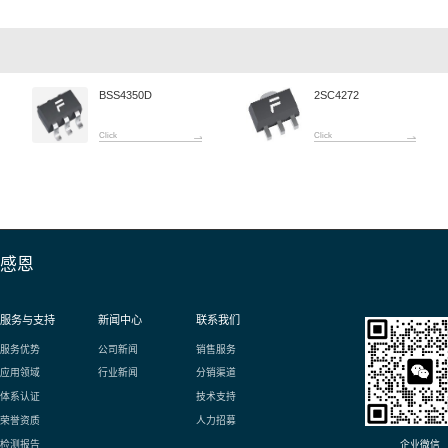
情：
 NPN功率三极管
09(O)