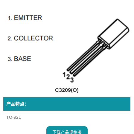
C3209(O)
产品特点：
TO-92L
下载产品规格书