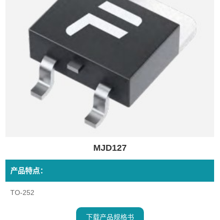
MJD127
产品特点：
TO-252
下载产品规格书