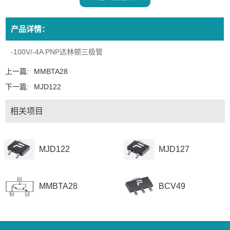
产品详情：
-100V/-4A PNP达林顿三极管
上一篇:
MMBTA28
下一篇:
MJD122
相关项目
MJD122
MJD127
MMBTA28
BCV49