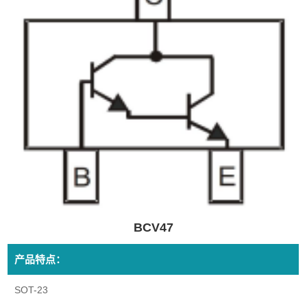
BCV47
产品特点：
SOT-23