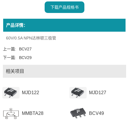
下载产品规格书
产品详情：
60V/0.5A NPN达林顿三极管
上一篇:
BCV27
下一篇:
BCV29
相关项目
MJD122
MJD127
MMBTA28
BCV49