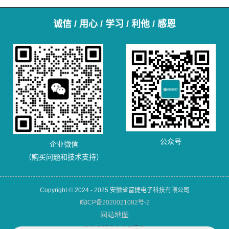
诚信 / 用心 / 学习 / 利他 / 感恩
公众号
企业微信
（购买问题和技术支持）
Copyright © 2024 - 2025 安徽省富捷电子科技有限公司
皖ICP备2020021082号-2
网站地图