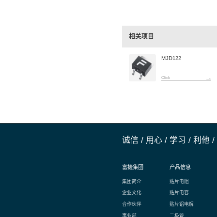
产品详
30V/0.
上一篇:
MMB