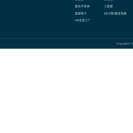
相关项
诚信 / 
富捷集团