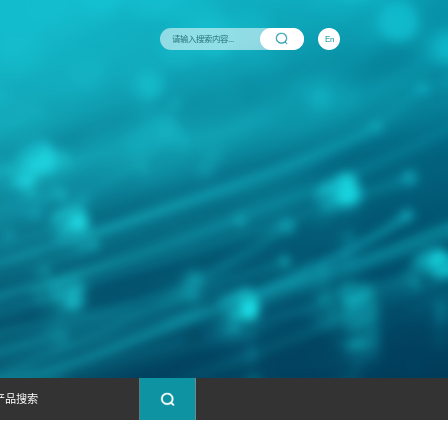
与支持
新闻中心
联系我们