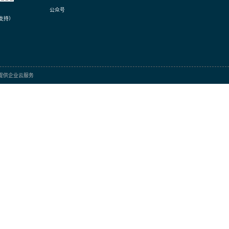
MMBTA28
Click
联系我们