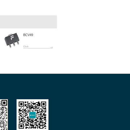
下一篇:
BCV47