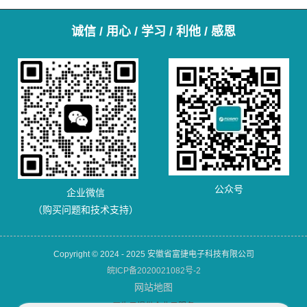
诚信 / 用心 / 学习 / 利他 / 感恩
公众号
企业微信
（购买问题和技术支持）
Copyright © 2024 - 2025 安徽省富捷电子科技有限公司
皖ICP备2020021082号-2
网站地图
犀牛云提供企业云服务