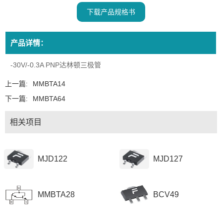
下载产品规格书
产品详情：
-30V/-0.3A PNP达林顿三极管
上一篇:
MMBTA14
下一篇:
MMBTA64
相关项目
MJD122
MJD127
MMBTA28
BCV49