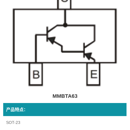
MMBTA63
产品特点：
SOT-23