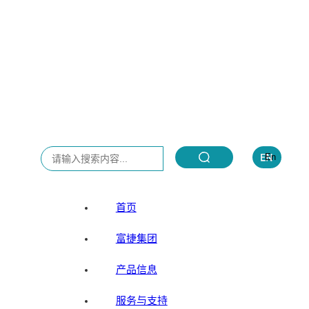
首页
富捷集团
产品信息
服务与支持