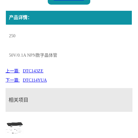
产品详情：
250
50V/0.1A NPN数字晶体管
上一篇:
DTC143ZE
下一篇:
DTC114YUA
相关项目