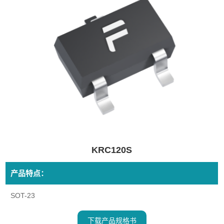
KRC120S
产品特点：
SOT-23
下载产品规格书