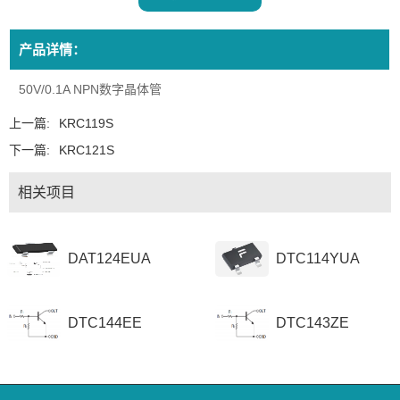
产品详情：
50V/0.1A NPN数字晶体管
上一篇:
KRC119S
下一篇:
KRC121S
相关项目
DAT124EUA
DTC114YUA
DTC144EE
DTC143ZE