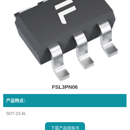
FSL3PN06
产品特点：
SOT-23-6L
下载产品规格书