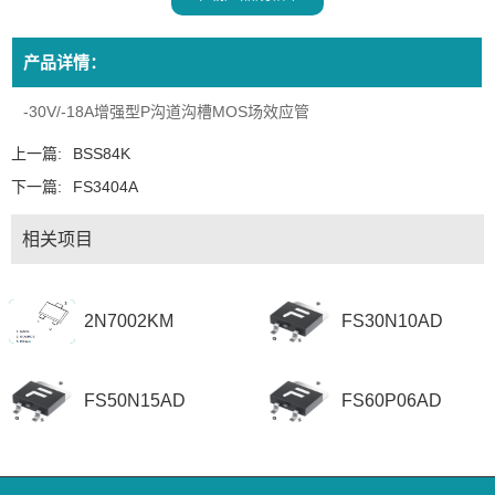
产品详情：
-30V/-18A增强型P沟道沟槽MOS场效应管
上一篇:
BSS84K
下一篇:
FS3404A
相关项目
2N7002KM
FS30N10AD
FS50N15AD
FS60P06AD