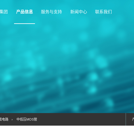
首页
富捷集团
产品信息
服务