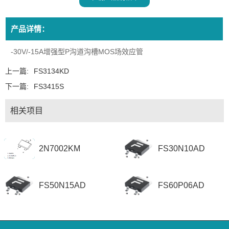
产品详情：
-30V/-15A增强型P沟道沟槽MOS场效应管
上一篇:
FS3134KD
下一篇:
FS3415S
相关项目
2N7002KM
FS30N10AD
FS50N15AD
FS60P06AD