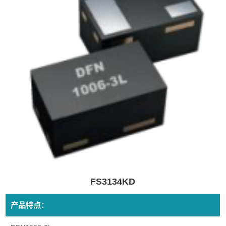
FS3134KD
产品特点：