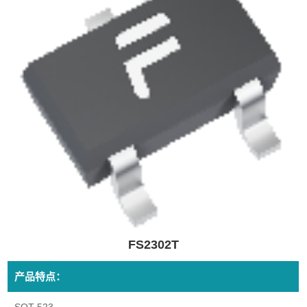
FS2302T
产品特点：