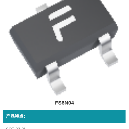
FS6N04
产品特点：