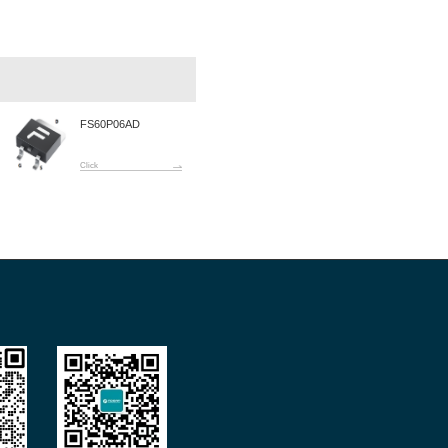
下一篇:
FSD100P03