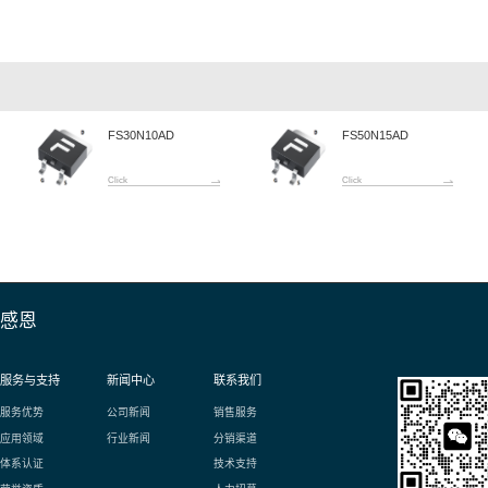
情：
15A增强型N沟道MOS场效应管
305S