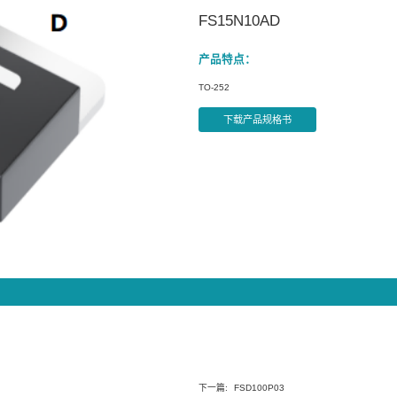
产品信息
MOS管/集成电路
中低压MOS管