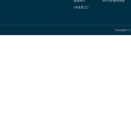
诚信 / 
富捷集团
集团简介
企业文化