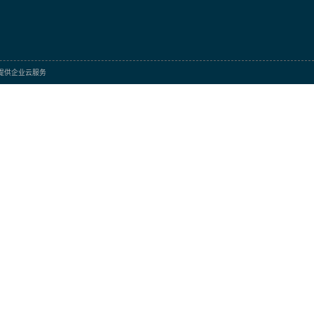
FS50N15AD
Click
联系我们
销售服务
分销渠道